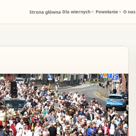
Dla wiernych
Powołanie
O nas
Strona główna