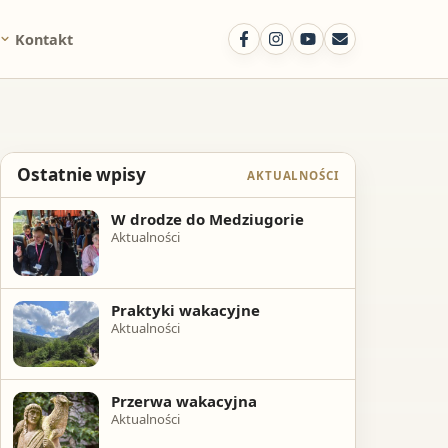
Kontakt
Ostatnie wpisy
AKTUALNOŚCI
W drodze do Medziugorie
Aktualności
Praktyki wakacyjne
Aktualności
Przerwa wakacyjna
Aktualności