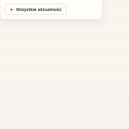
Wszystkie aktualności