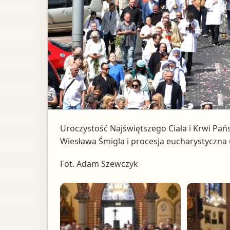
Uroczystość Najświętszego Ciała i Krwi Pa
Wiesława Śmigla i procesja eucharystyczna 
Fot. Adam Szewczyk