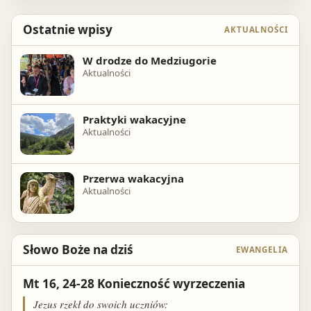
Ostatnie wpisy
AKTUALNOŚCI
W drodze do Medziugorie
Aktualności
Praktyki wakacyjne
Aktualności
Przerwa wakacyjna
Aktualności
Słowo Boże na dziś
EWANGELIA
Mt 16, 24-28 Konieczność wyrzeczenia
Jezus rzekł do swoich uczniów: