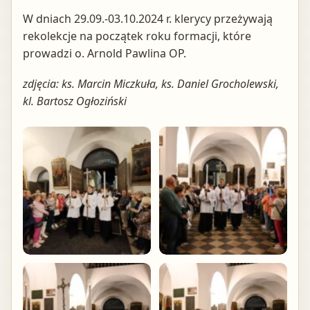
W dniach 29.09.-03.10.2024 r. klerycy przeżywają
rekolekcje na początek roku formacji, które
prowadzi o. Arnold Pawlina OP.
zdjęcia: ks. Marcin Miczkuła, ks. Daniel Grocholewski,
kl. Bartosz Ogłoziński