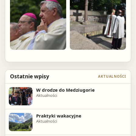
Ostatnie wpisy
AKTUALNOŚCI
W drodze do Medziugorie
Aktualności
Praktyki wakacyjne
Aktualności