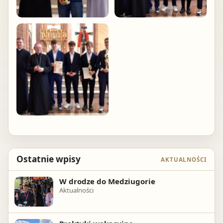
Ostatnie wpisy
AKTUALNOŚCI
W drodze do Medziugorie
Aktualności