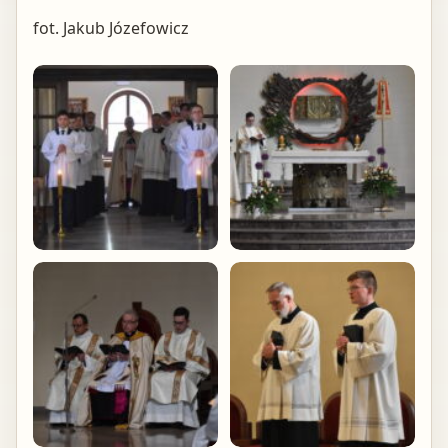
fot. Jakub Józefowicz