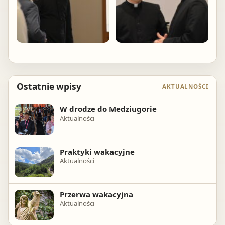
Ostatnie wpisy
AKTUALNOŚCI
W drodze do Medziugorie
Aktualności
Praktyki wakacyjne
Aktualności
Przerwa wakacyjna
Aktualności