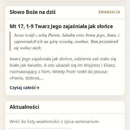
Słowo Boże na dziś
EWANGELIA
Mt 17, 1-9 Twarz Jego zajaśniała jak słońce
Jezus wziął z sobą Piotra, Jakuba oraz brata jego, Jana, i
zaprowadził ich na górę wysoką, osobno. Tam przemienił
się wobec nich:
twarz Jego zajaśniała jak słońce, odzienie zaś stało się
białe jak światło. A oto ukazali się im Mojżesz i Eliasz,
rozmawiający z Nim. Wtedy Piotr rzekł do Jezusa:
«Panie, dobrze,…
Czytaj całość
Aktualności
Wróć do listy wiadomości z życia seminarium.