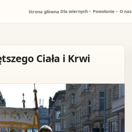
Dla wiernych
Powołanie
O nas
Strona główna
tszego Ciała i Krwi