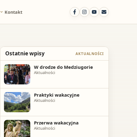
Kontakt
Ostatnie wpisy
AKTUALNOŚCI
W drodze do Medziugorie
Aktualności
Praktyki wakacyjne
Aktualności
Przerwa wakacyjna
Aktualności