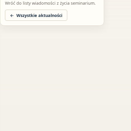
Wróć do listy wiadomości z życia seminarium.
Wszystkie aktualności