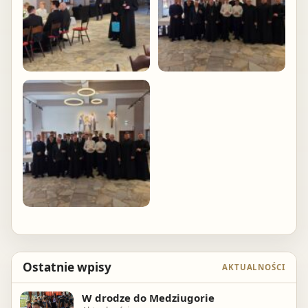
Ostatnie wpisy
AKTUALNOŚCI
W drodze do Medziugorie